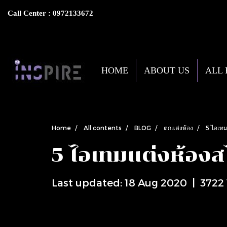
Call Center : 0972133672
HOME
ABOUT US
ALL
Home
All contents
BLOG
ตกแต่งห้อง
5 ไอเทมแ
5 ไอเทมแต่งห้องสไตล
Last updated: 18 Aug 2020
|
3722