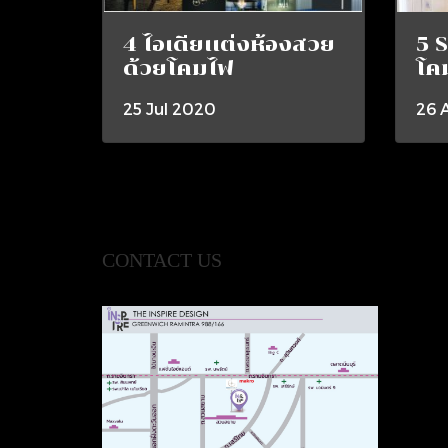
4 ไอเดียเเต่งห้องสวย
5 S
ด้วยโคมไฟ
โค
25 Jul 2020
26 
CONTACT US