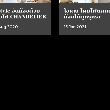
tyle จัดห้องด้วย
ไอเดีย โคมไฟตกแต
มไฟ CHANDELIER
ห้องให้ดูหรูหรา
Aug 2020
15 Jan 2021