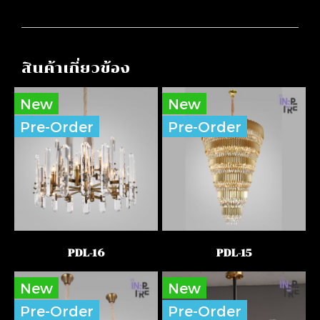
สินค้าเกี่ยวข้อง
New
New
Pre-Order
Pre-Order
PDL-16
PDL-15
New
New
Pre-Order
Pre-Order