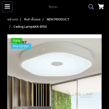
หน้าแรก
สินค้าทั้งหมด
NEW PRODUCT
Ceiling LampAKX-8150
New
Pre-Order