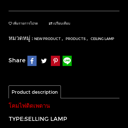
เพิ่มรายการโปรด
เปรียบเทียบ
หมวดหมู่ :
,
,
NEW PRODUCT
PRODUCTS
CEILING LAMP
Share
Product description
โคมไฟติดเพดาน
TYPE:SELLING LAMP