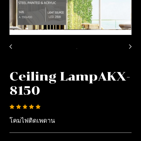
Ceiling LampAKX-
8150
โคมไฟติดเพดาน