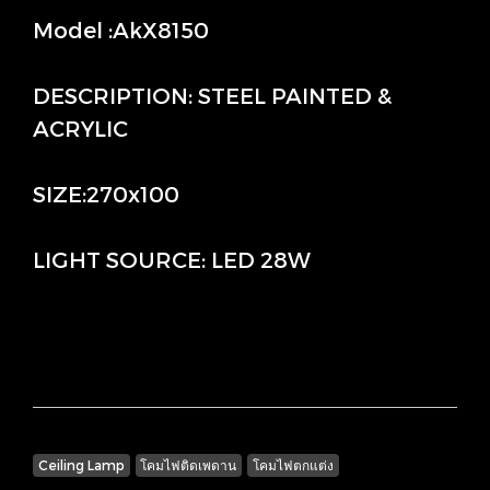
Model :AkX8150
DESCRIPTION: STEEL PAINTED &
ACRYLIC
SIZE:270x100
LIGHT SOURCE: LED 28W
Ceiling Lamp
โคมไฟติดเพดาน
โคมไฟตกแต่ง