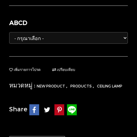
ABCD
เพิ่มรายการโปรด
เปรียบเทียบ
หมวดหมู่ :
,
,
NEW PRODUCT
PRODUCTS
CEILING LAMP
Share