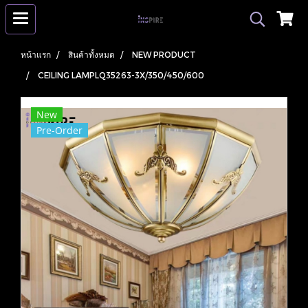
หน้าแรก
สินค้าทั้งหมด
NEW PRODUCT
CEILING LAMPLQ35263-3X/350/450/600
New
Pre-Order