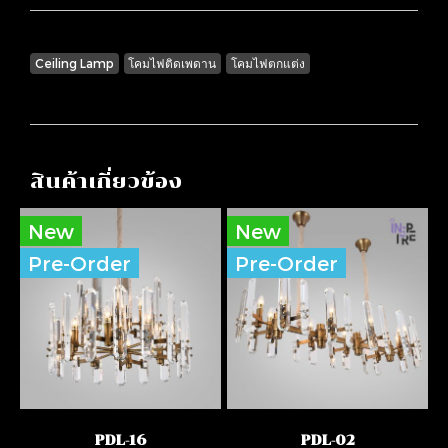
Ceiling Lamp
โคมไฟติดเพดาน
โคมไฟตกแต่ง
สินค้าเกี่ยวข้อง
New
New
Pre-Order
Pre-Order
PDL-16
PDL-02