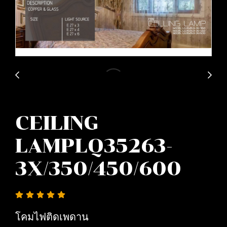
CEILING
LAMPLQ35263-
3X/350/450/600
โคมไฟติดเพดาน