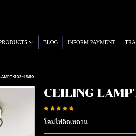
 PRODUCTS
BLOG
INFORM PAYMENT
TRA
 LAMPTX102-45/50
CEILING LAMP
โคมไฟติดเพดาน