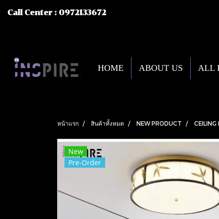
Call Center : 0972133672
HOME
ABOUT US
ALL
หน้าแรก
สินค้าทั้งหมด
NEW PRODUCT
CEILING
New
Pre-Order