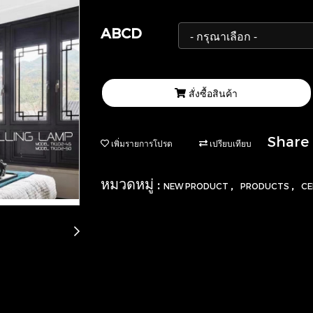
ABCD
สั่งซื้อสินค้า
Share
เพิ่มรายการโปรด
เปรียบเทียบ
หมวดหมู่ :
,
,
NEW PRODUCT
PRODUCTS
CE