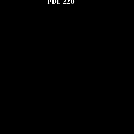
PDL-220