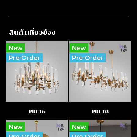
สินค้าเกี่ยวข้อง
New
New
Pre-Order
Pre-Order
PDL-16
PDL-02
New
New
Pre-Order
Pre-Order