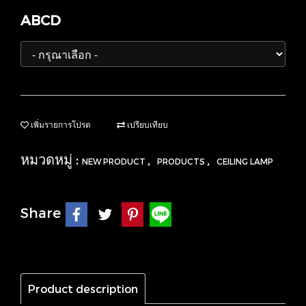
ABCD
เพิ่มรายการโปรด
เปรียบเทียบ
หมวดหมู่ :
,
,
NEW PRODUCT
PRODUCTS
CEILING LAMP
Share
Product description