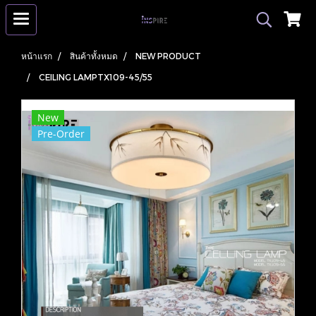
หน้าแรก
สินค้าทั้งหมด
NEW PRODUCT
CEILING LAMPTX109-45/55
New
Pre-Order