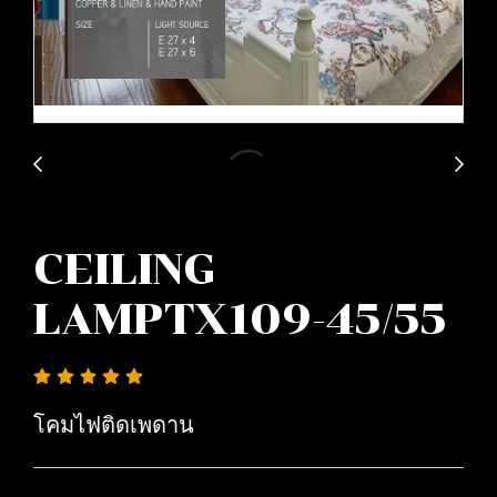
CEILING
LAMPTX109-45/55
โคมไฟติดเพดาน