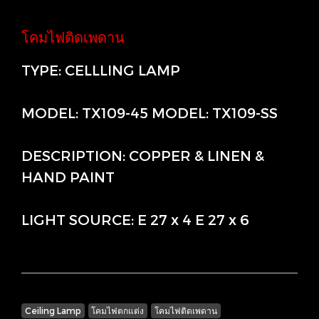
โคมไฟติดเพดาน
TYPE: CELLLING LAMP
MODEL: TX109-45 MODEL: TX109-SS
DESCRIPTION: COPPER & LINEN &
HAND PAINT
LIGHT SOURCE: E 27 x 4 E 27 x 6
Ceiling Lamp
โคมไฟตกแต่ง
โคมไฟติดเพดาน