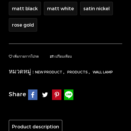
matt black
matt white
satin nickel
rose gold
เพิ่มรายการโปรด
เปรียบเทียบ
หมวดหมู่ :
,
,
NEW PRODUCT
PRODUCTS
WALL LAMP
Share
Product description