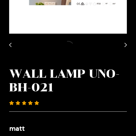
WALL LAMP UNO-
BH-021
matt