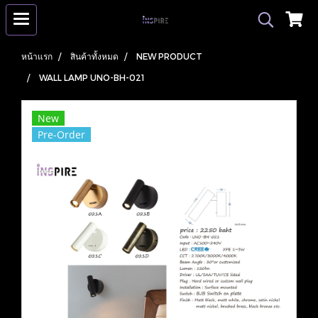
หน้าแรก
สินค้าทั้งหมด
NEW PRODUCT
WALL LAMP UNO-BH-021
New
Pre-Order