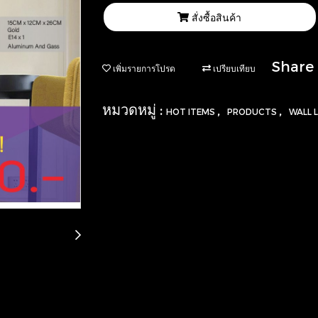
สั่งซื้อสินค้า
Share
เพิ่มรายการโปรด
เปรียบเทียบ
หมวดหมู่ :
,
,
HOT ITEMS
PRODUCTS
WALL 