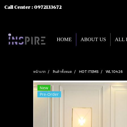
Call Center : 0972133672
HOME
ABOUT US
ALL
หน้าแรก
สินค้าทั้งหมด
HOT ITEMS
WL 10426
New
Pre-Order