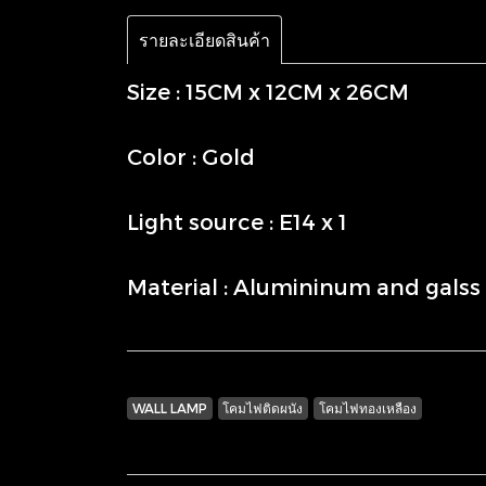
รายละเอียดสินค้า
Size : 15CM x 12CM x 26CM
Color : Gold
Light source : E14 x 1
Material : Alumininum and galss
WALL LAMP
โคมไฟติดผนัง
โคมไฟทองเหลือง