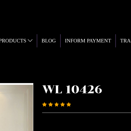
 PRODUCTS
BLOG
INFORM PAYMENT
TRA
WL 10426