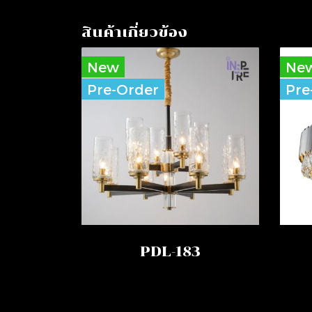
สินค้าเกี่ยวข้อง
New
Ne
Pre-Order
Pre
PDL-183