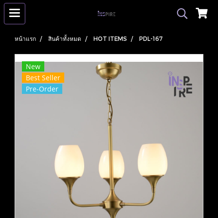
หน้าแรก
สินค้าทั้งหมด
HOT ITEMS
PDL-167
New
Best Seller
Pre-Order