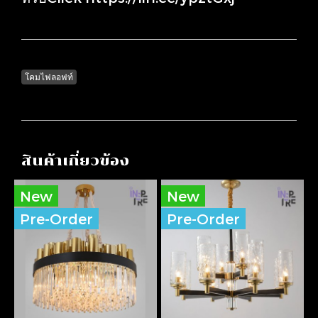
โคมไฟลอฟท์
สินค้าเกี่ยวข้อง
New
New
Pre-Order
Pre-Order