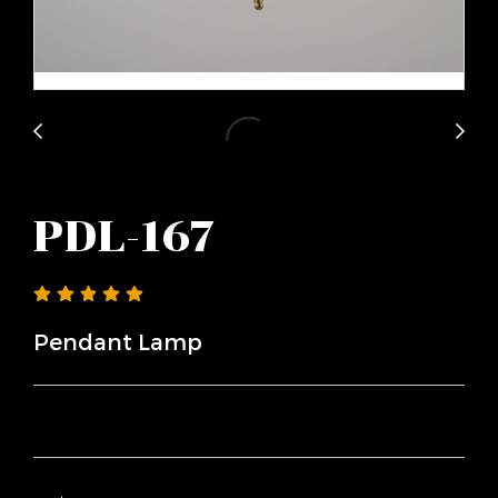
PDL-167
Pendant Lamp