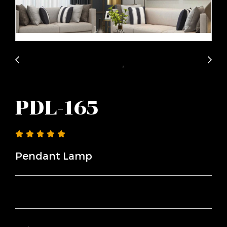
PDL-165
Pendant Lamp