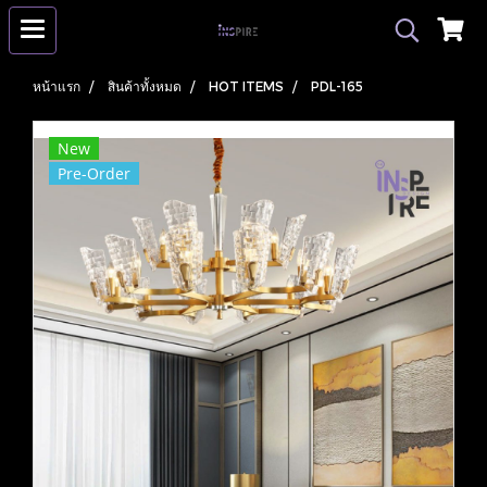
หน้าแรก
สินค้าทั้งหมด
HOT ITEMS
PDL-165
New
Pre-Order