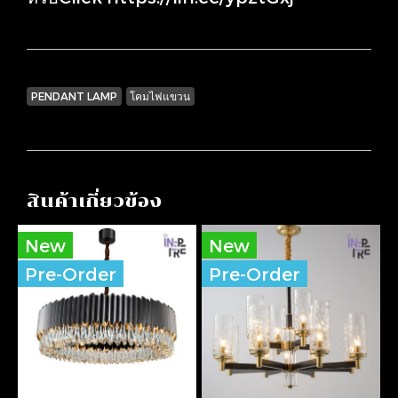
PENDANT LAMP
โคมไฟแขวน
สินค้าเกี่ยวข้อง
New
New
Pre-Order
Pre-Order