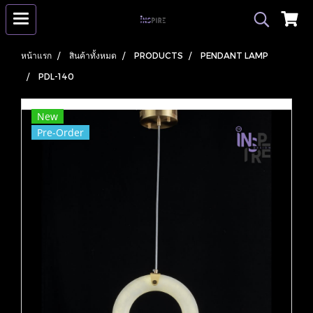
หน้าแรก
สินค้าทั้งหมด
PRODUCTS
PENDANT LAMP
PDL-140
New
Pre-Order