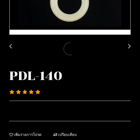
PDL-140
เพิ่มรายการโปรด
เปรียบเทียบ