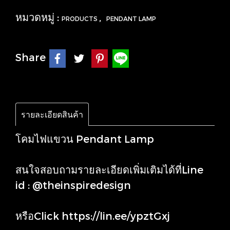
หมวดหมู่ :
,
PRODUCTS
PENDANT LAMP
Share
รายละเอียดสินค้า
โคมไฟแขวน Pendant Lamp
สนใจสอบถามรายละเอียดเพิ่มเติมได้ที่Line
id : @theinspiredesign
หรือClick
https://lin.ee/ypztGxj