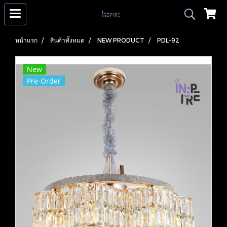
หน้าแรก
สินค้าทั้งหมด
NEW PRODUCT
PDL-92
New
Pre-Order