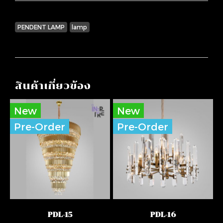
PENDENT LAMP
lamp
สินค้าเกี่ยวข้อง
New
New
Pre-Order
Pre-Order
PDL-15
PDL-16