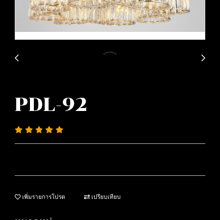
PDL-92
เพิ่มรายการโปรด
เปรียบเทียบ