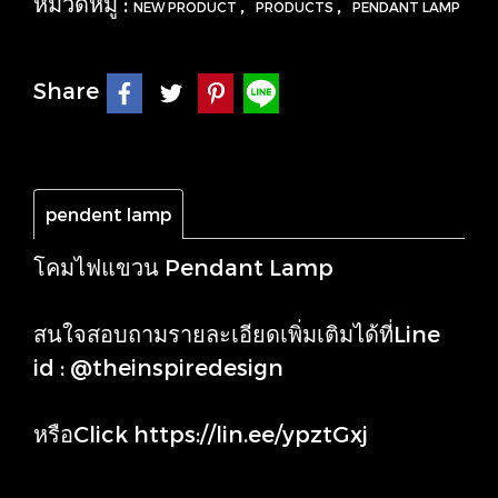
หมวดหมู่ :
,
,
NEW PRODUCT
PRODUCTS
PENDANT LAMP
Share
pendent lamp
โคมไฟแขวน Pendant Lamp
สนใจสอบถามรายละเอียดเพิ่มเติมได้ที่Line
id : @theinspiredesign
หรือClick
https://lin.ee/ypztGxj