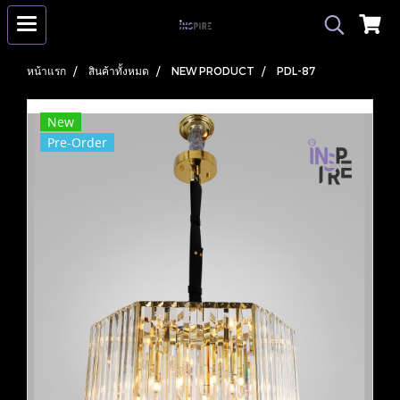
หน้าแรก
สินค้าทั้งหมด
NEW PRODUCT
PDL-87
New
Pre-Order