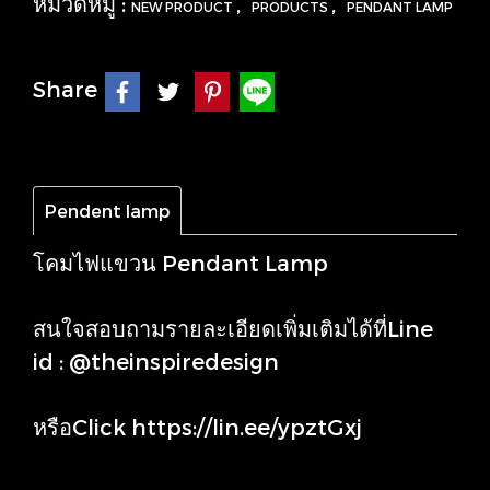
หมวดหมู่ :
,
,
NEW PRODUCT
PRODUCTS
PENDANT LAMP
Share
Pendent lamp
โคมไฟแขวน Pendant Lamp
สนใจสอบถามรายละเอียดเพิ่มเติมได้ที่Line
id : @theinspiredesign
หรือClick
https://lin.ee/ypztGxj