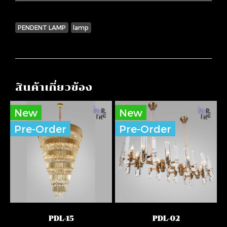
PENDENT LAMP
lamp
สินค้าเกี่ยวข้อง
New
New
Pre-Order
Pre-Order
PDL-15
PDL-02