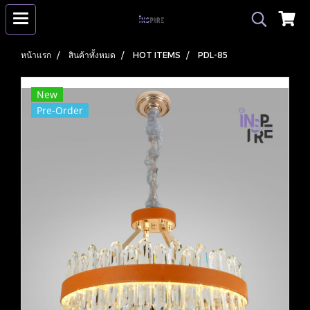
หน้าแรก
สินค้าทั้งหมด
HOT ITEMS
PDL-85
New
Pre-Order