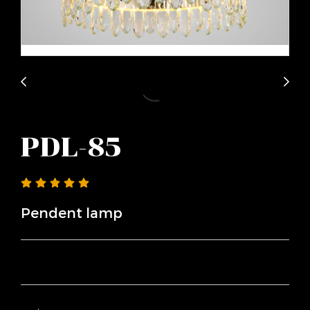
PDL-85
Pendent lamp