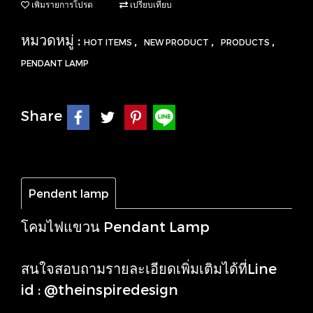
เพิ่มรายการโปรด
เปรียบเทียบ
หมวดหมู่ :
,
,
,
HOT ITEMS
NEW PRODUCT
PRODUCTS
PENDANT LAMP
Share
Pendent lamp
โคมไฟแขวน Pendant Lamp
สนใจสอบถามรายละเอียดเพิ่มเติมได้ที่Line
id : @theinspiredesign