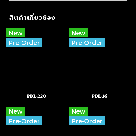
สินค้าเกี่ยวข้อง
New
New
Pre-Order
Pre-Order
PDL-220
PDL-16
New
New
Pre-Order
Pre-Order