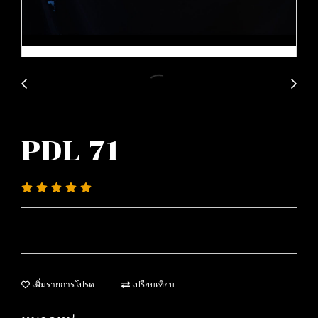
PDL-71
เพิ่มรายการโปรด
เปรียบเทียบ