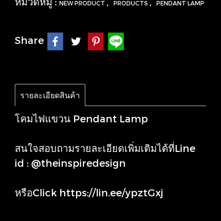
หมวดหมู่ :
,
,
NEW PRODUCT
PRODUCTS
PENDANT LAMP
Share
รายละเอียดสินค้า
โคมไฟแขวน Pendant Lamp
สนใจสอบถามรายละเอียดเพิ่มเติมได้ที่Line
id : @theinspiredesign
หรือClick
https://lin.ee/ypztGxj