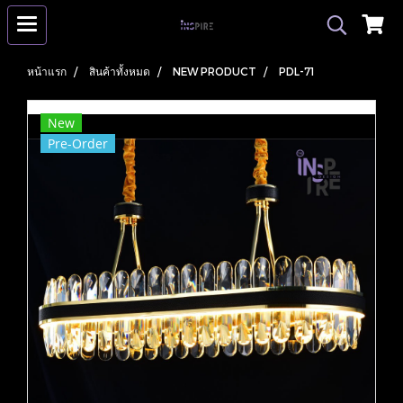
หน้าแรก
สินค้าทั้งหมด
NEW PRODUCT
PDL-71
New
Pre-Order