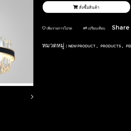
สั่งซื้อสินค้า
Share
เพิ่มรายการโปรด
เปรียบเทียบ
หมวดหมู่ :
,
,
NEW PRODUCT
PRODUCTS
PE