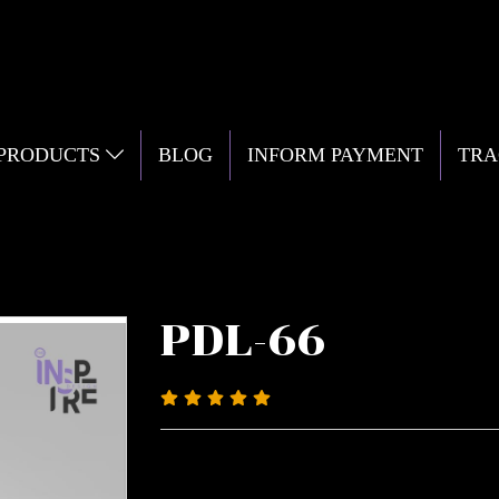
 PRODUCTS
BLOG
INFORM PAYMENT
TRA
PDL-66