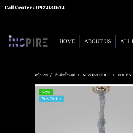
Call Center : 0972133672
HOME
ABOUT US
ALL
หน้าแรก
สินค้าทั้งหมด
NEW PRODUCT
PDL-66
New
Pre-Order