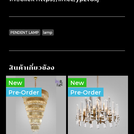
PENDENT LAMP
lamp
สินค้าเกี่ยวข้อง
New
New
Pre-Order
Pre-Order