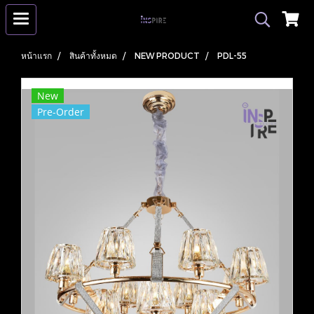
หน้าแรก
สินค้าทั้งหมด
NEW PRODUCT
PDL-55
New
Pre-Order