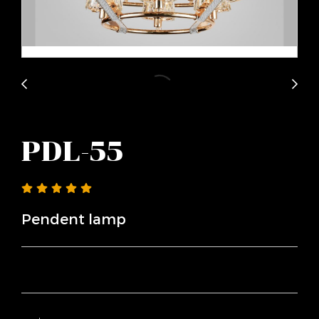
PDL-55
Pendent lamp