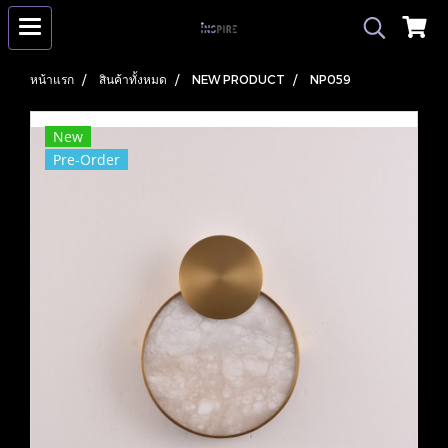
หน้าแรก
สินค้าทั้งหมด
NEW PRODUCT
NP059
New
Pre-Order