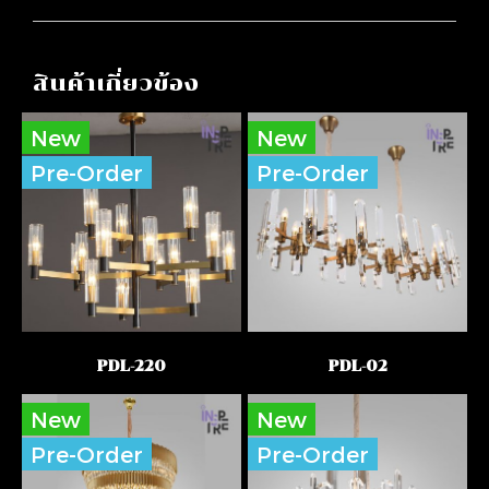
สินค้าเกี่ยวข้อง
New
New
Pre-Order
Pre-Order
PDL-220
PDL-02
New
New
Pre-Order
Pre-Order