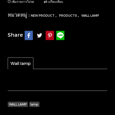
เพิ่มรายการโปรด
เปรียบเทียบ
หมวดหมู่ :
,
,
NEW PRODUCT
PRODUCTS
WALL LAMP
Share
Wall lamp
WALL LAMP
lamp