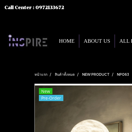
Call Center : 0972133672
HOME
ABOUT US
ALL
หน้าแรก
สินค้าทั้งหมด
NEW PRODUCT
NP063
New
Pre-Order