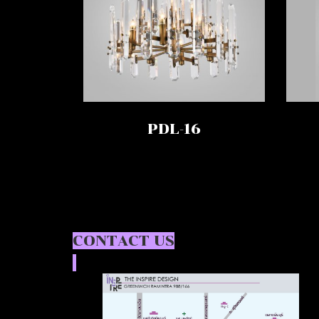
PDL-16
CONTACT US