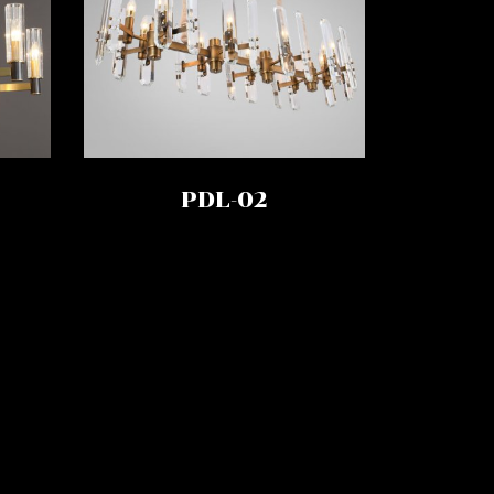
PDL-02