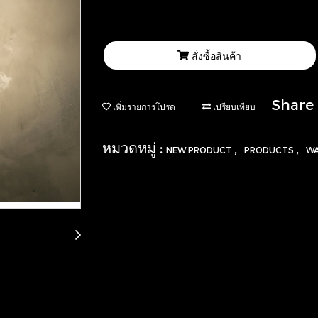
สั่งซื้อสินค้า
Share
เพิ่มรายการโปรด
เปรียบเทียบ
หมวดหมู่ :
,
,
NEW PRODUCT
PRODUCTS
WA