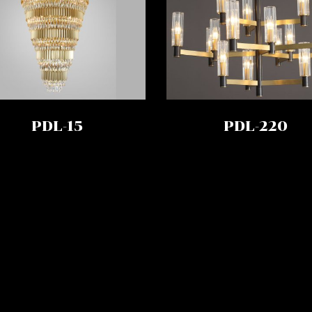
PDL-15
PDL-220