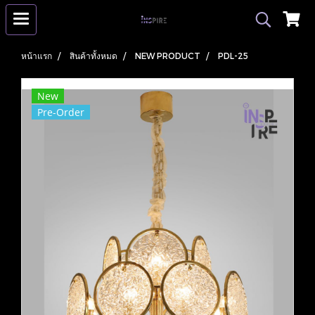
หน้าแรก
สินค้าทั้งหมด
NEW PRODUCT
PDL-25
New
Pre-Order