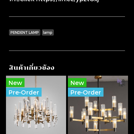
PENDENT LAMP
lamp
สินค้าเกี่ยวข้อง
New
New
Pre-Order
Pre-Order