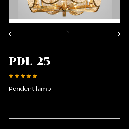
PDL-25
Pendent lamp