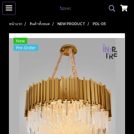
หน้าแรก
สินค้าทั้งหมด
NEW PRODUCT
PDL-05
New
Pre-Order