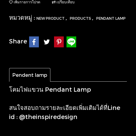
เพิ่มรายการโปรด
เปรียบเทียบ
หมวดหมู่ :
,
,
NEW PRODUCT
PRODUCTS
PENDANT LAMP
Share
Pendent lamp
โคมไฟแขวน Pendant Lamp
สนใจสอบถามรายละเอียดเพิ่มเติมได้ที่Line
id : @theinspiredesign