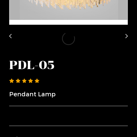
PDL-05
Pendant Lamp