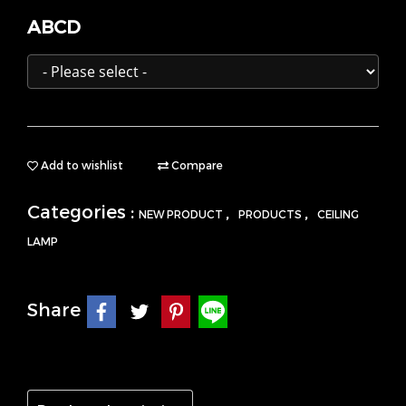
ABCD
Add to wishlist
Compare
Categories :
,
,
NEW PRODUCT
PRODUCTS
CEILING
LAMP
Share