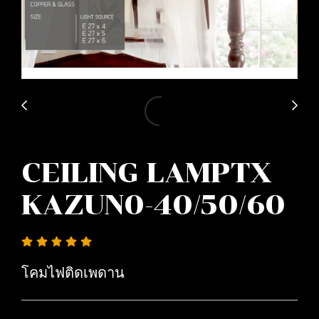
CEILING LAMPTX
KAZUN0-40/50/60
โคมไฟติดเพดาน