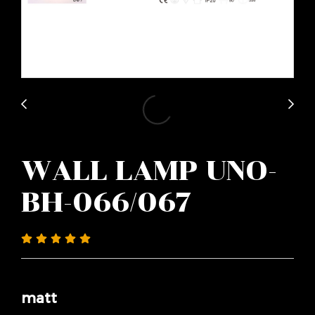
WALL LAMP UNO-
BH-066/067
matt