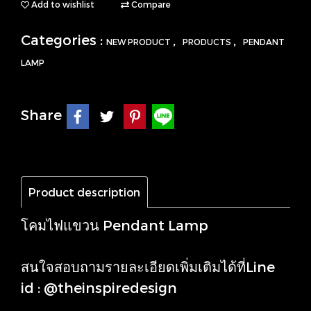
Add to wishlist
Compare
Categories :
,
,
NEW PRODUCT
PRODUCTS
PENDANT
LAMP
Share
Product description
โคมไฟแขวน Pendant Lamp
สนใจสอบถามรายละเอียดเพิ่มเติมได้ที่Line
id : @theinspiredesign