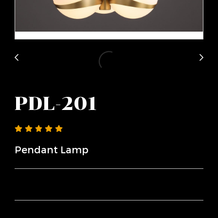
PDL-201
Pendant Lamp