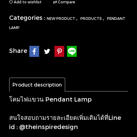
Add to wishlist
Compare
Categories :
,
,
NEW PRODUCT
PRODUCTS
PENDANT
LAMP
Share
Product description
โคมไฟแขวน Pendant Lamp
สนใจสอบถามรายละเอียดเพิ่มเติมได้ที่Line
id : @theinspiredesign