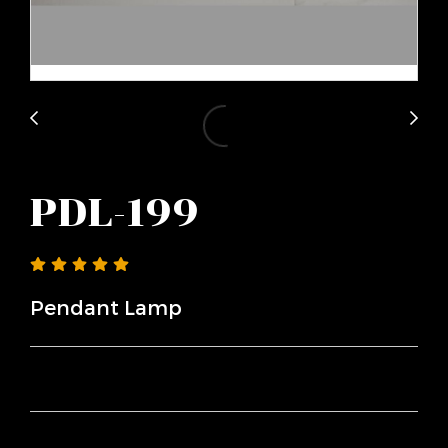
PDL-199
Pendant Lamp