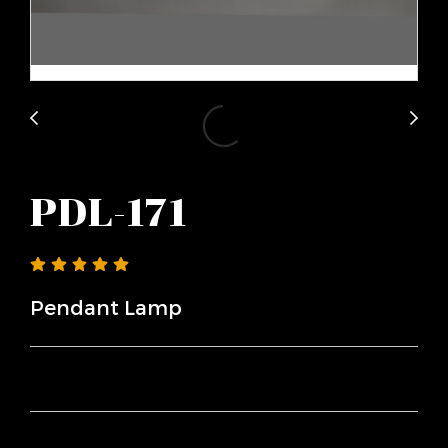
PDL-171
Pendant Lamp