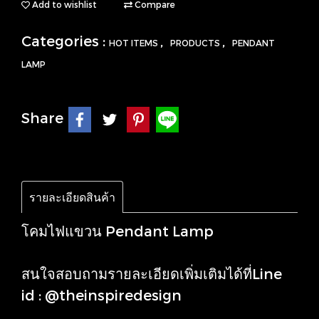
Add to wishlist
Compare
Categories :
,
,
HOT ITEMS
PRODUCTS
PENDANT
LAMP
Share
รายละเอียดสินค้า
โคมไฟแขวน Pendant Lamp
สนใจสอบถามรายละเอียดเพิ่มเติมได้ที่Line
id : @theinspiredesign