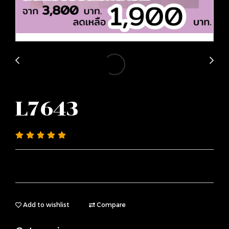
L7643
Add to wishlist
Compare