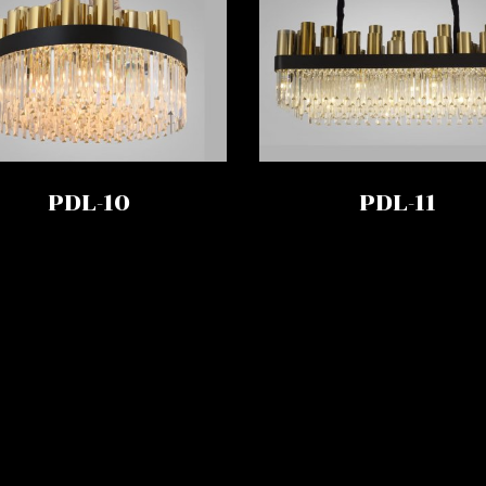
PDL-10
PDL-11