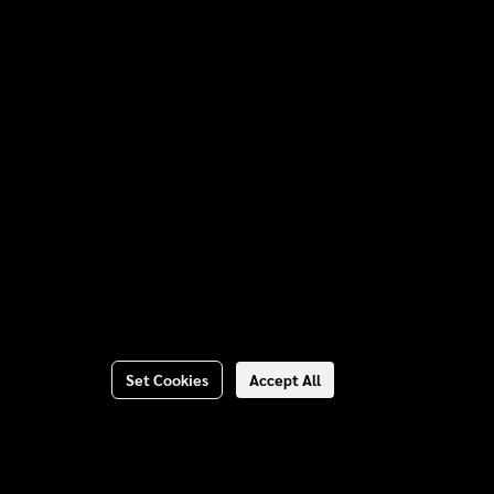
Set Cookies
Accept All