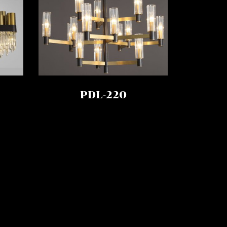
PDL-220