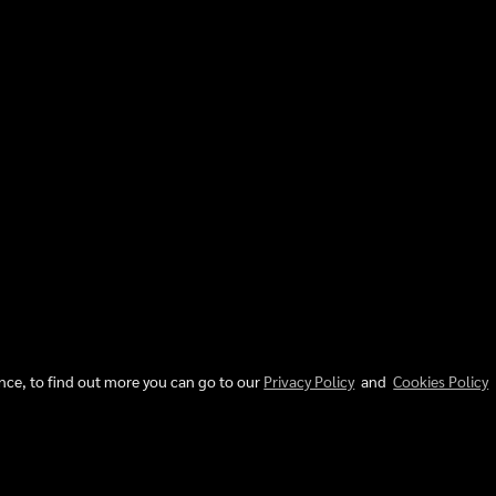
ence, to find out more you can go to our
Privacy Policy
and
Cookies Policy