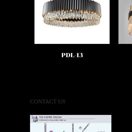
PDL-13
CONTACT US