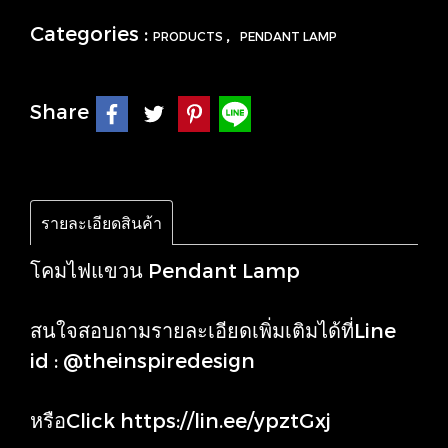
Categories :
,
PRODUCTS
PENDANT LAMP
Share
รายละเอียดสินค้า
โคมไฟแขวน Pendant Lamp
สนใจสอบถามรายละเอียดเพิ่มเติมได้ที่Line
id : @theinspiredesign
หรือClick
https://lin.ee/ypztGxj