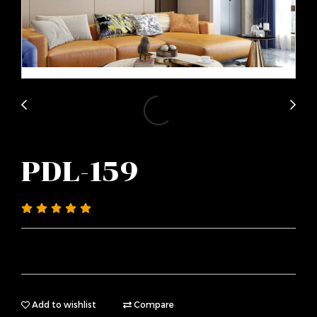
PDL-159
Add to wishlist
Compare