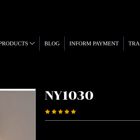
 PRODUCTS
BLOG
INFORM PAYMENT
TRA
NY1030