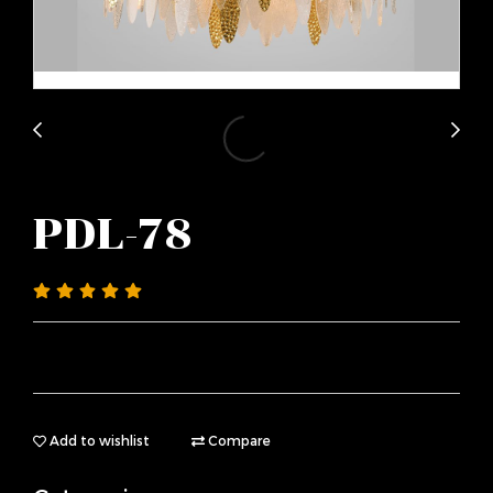
PDL-78
Add to wishlist
Compare