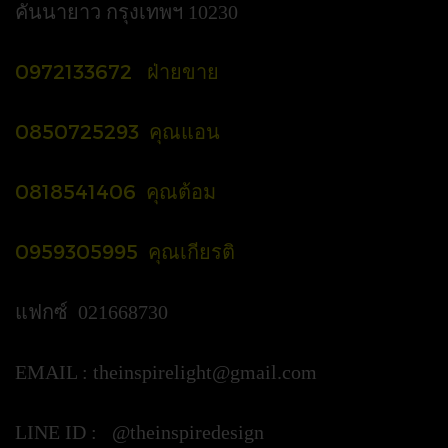
คันนายาว กรุงเทพฯ 10230
0972133672 ฝ่ายขาย
0850725293 คุณแอน
0818541406 คุณต้อม
0959305995 คุณเกียรติ
แฟกซ์ 021668730
EMAIL :
theinspirelight@gmail.com
LINE ID : @theinspiredesign