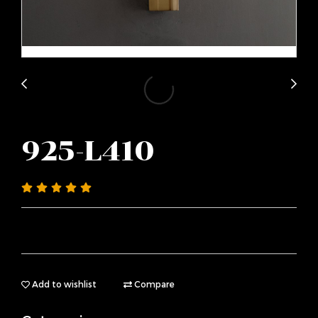
925-L410
Add to wishlist
Compare