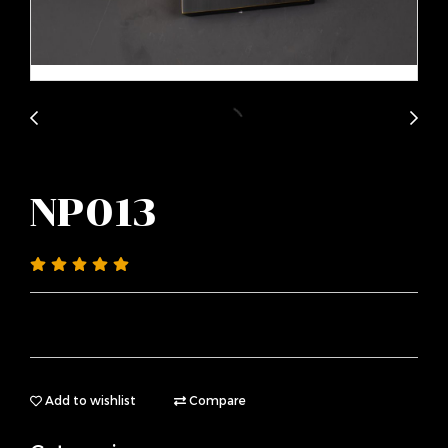
NP013
Add to wishlist
Compare