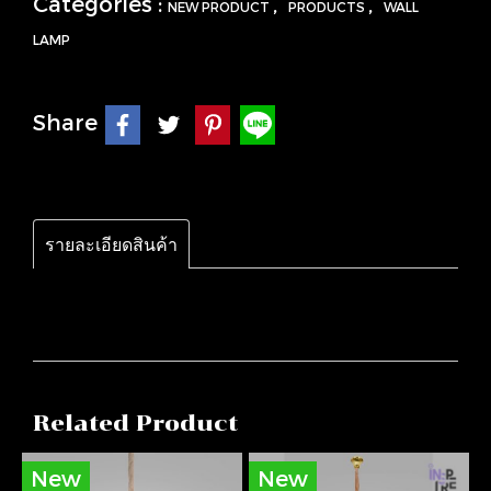
Categories :
,
,
NEW PRODUCT
PRODUCTS
WALL
LAMP
Share
รายละเอียดสินค้า
Related Product
New
New