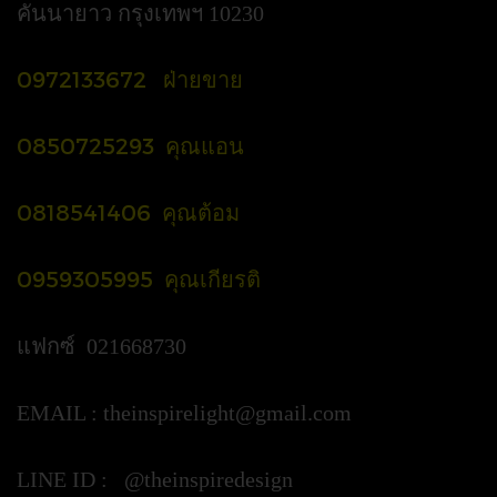
คันนายาว กรุงเทพฯ 10230
0972133672 ฝ่ายขาย
0850725293 คุณแอน
0818541406 คุณต้อม
0959305995 คุณเกียรติ
แฟกซ์ 021668730
EMAIL :
theinspirelight@gmail.com
LINE ID : @theinspiredesign