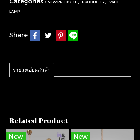
Categories :
,
,
NEW PRODUCT
PRODUCTS
WALL
LAMP
Share
รายละเอียดสินค้า
Related Product
New
New