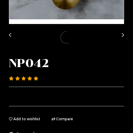
NP042
Add to wishlist
Compare