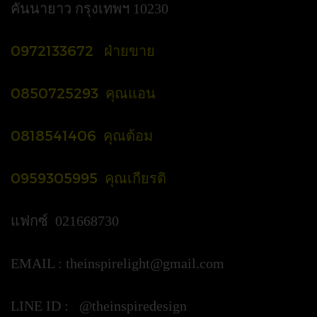
คันนายาว กรุงเทพฯ 10230
0972133672 ฝ่ายขาย
0850725293 คุณแอน
0818541406 คุณต้อม
0959305995 คุณเกียรติ
แฟกซ์ 021668730
EMAIL :
theinspirelight@gmail.com
LINE ID : @theinspiredesign