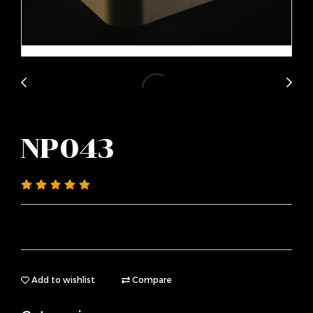
NP043
Add to wishlist
Compare