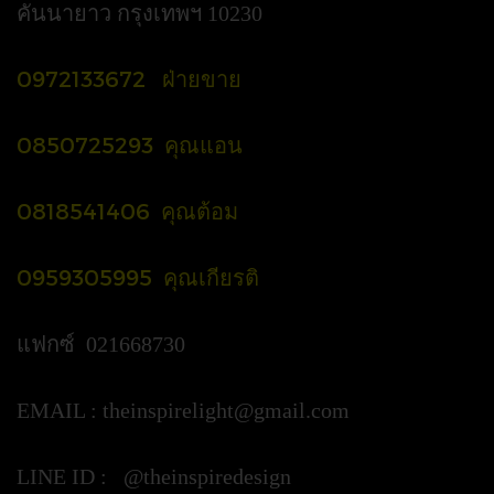
คันนายาว กรุงเทพฯ 10230
0972133672 ฝ่ายขาย
0850725293 คุณแอน
0818541406 คุณต้อม
0959305995 คุณเกียรติ
แฟกซ์ 021668730
EMAIL :
theinspirelight@gmail.com
LINE ID : @theinspiredesign