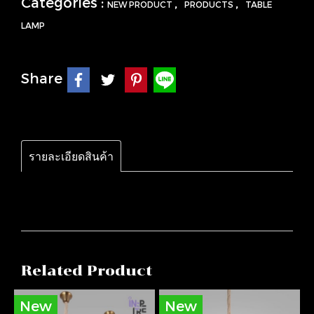
Categories :
,
,
NEW PRODUCT
PRODUCTS
TABLE
LAMP
Share
รายละเอียดสินค้า
Related Product
New
New