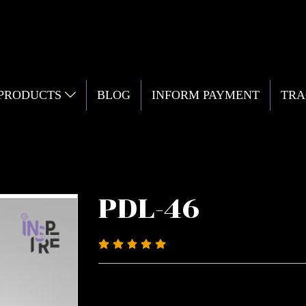
 PRODUCTS
BLOG
INFORM PAYMENT
TRA
PDL-46