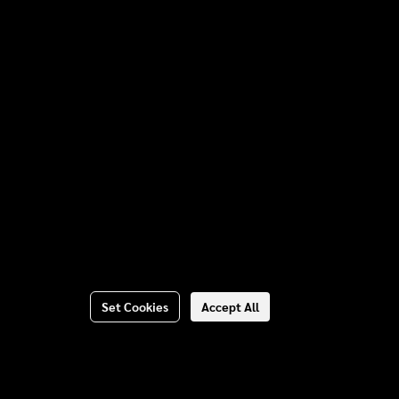
Set Cookies
Accept All