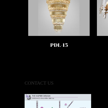
PDL-15
CONTACT US