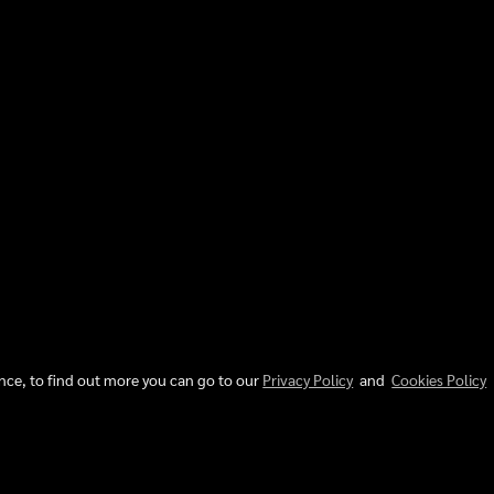
ence, to find out more you can go to our
Privacy Policy
and
Cookies Policy