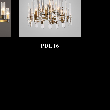
PDL-16