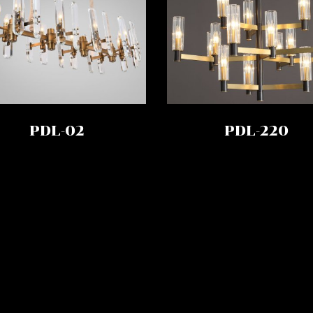
PDL-02
PDL-220