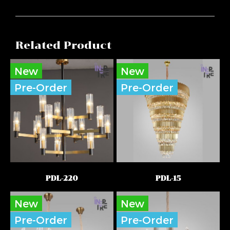
Related Product
New
New
Pre-Order
Pre-Order
PDL-220
PDL-15
New
New
Pre-Order
Pre-Order