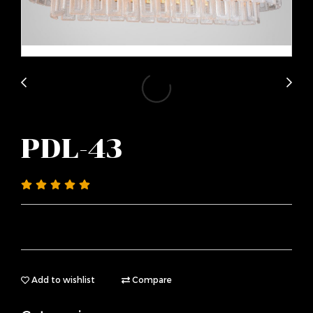
PDL-43
Add to wishlist
Compare