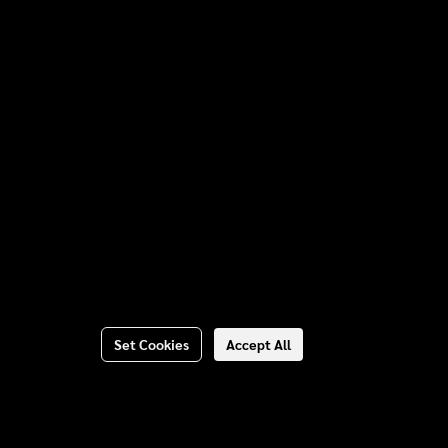
Set Cookies
Accept All