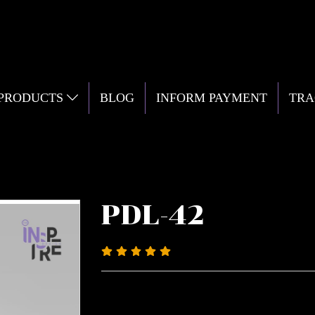
 PRODUCTS
BLOG
INFORM PAYMENT
TRA
PDL-42