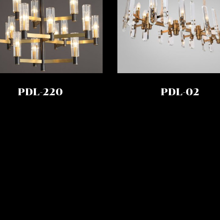
PDL-220
PDL-02