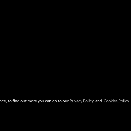
ence, to find out more you can go to our
Privacy Policy
and
Cookies Policy