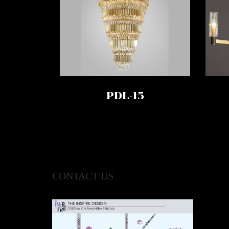
PDL-15
CONTACT US