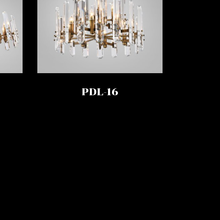
PDL-16