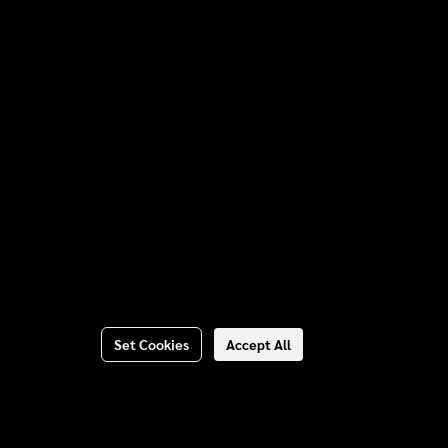
Set Cookies
Accept All