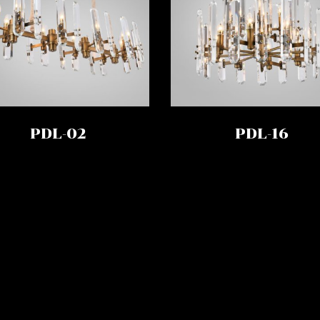
PDL-02
PDL-16