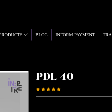
 PRODUCTS
BLOG
INFORM PAYMENT
TRA
PDL-40