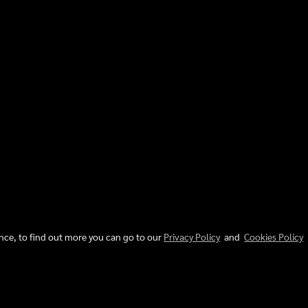
ence, to find out more you can go to our
Privacy Policy
and
Cookies Policy