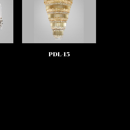
PDL-15