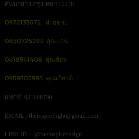
คันนายาว กรุงเทพฯ 10230
0972133672 ฝ่ายขาย
0850725293 คุณแอน
0818541406 คุณต้อม
0959305995 คุณเกียรติ
แฟกซ์ 021668730
EMAIL :
theinspirelight@gmail.com
LINE ID : @theinspiredesign