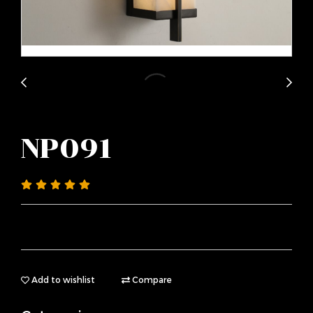
NP091
Add to wishlist
Compare