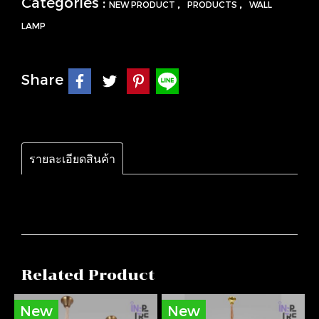
Categories :
,
,
NEW PRODUCT
PRODUCTS
WALL
LAMP
Share
รายละเอียดสินค้า
Related Product
New
New