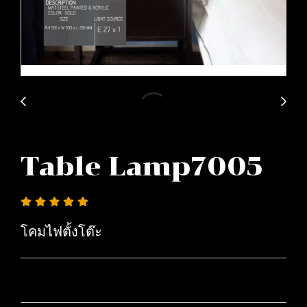
Table Lamp7005
โคมไฟตั้งโต๊ะ