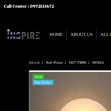
Call Center : 0972133672
HOME
ABOUT US
ALL
หน้าแรก
สินค้าทั้งหมด
HOT ITEMS
NY1024
New
Pre-Order