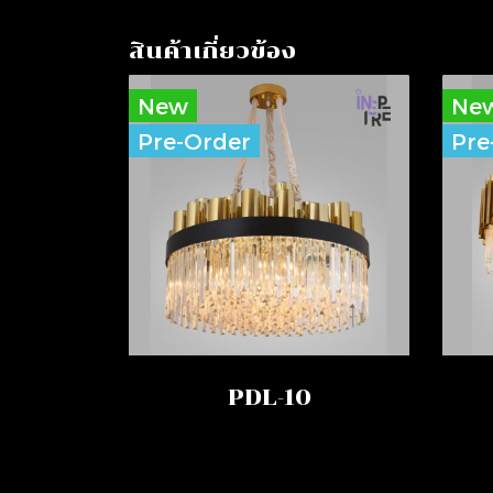
สินค้าเกี่ยวข้อง
New
Ne
Pre-Order
Pre
PDL-10