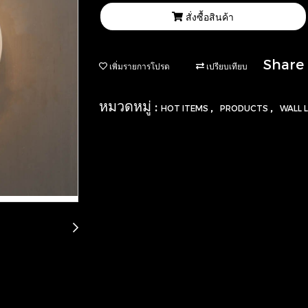
สั่งซื้อสินค้า
Share
เพิ่มรายการโปรด
เปรียบเทียบ
หมวดหมู่ :
,
,
HOT ITEMS
PRODUCTS
WALL 