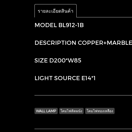
รายละเอียดสินค้า
MODEL BL912-1B
DESCRIPTION COPPER+MARBL
SIZE D200*W85
LIGHT SOURCE E14*1
WALL LAMP
โคมไฟติดผนัง
โคมไฟทองเหลือง