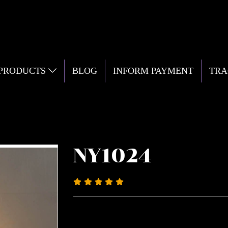
 PRODUCTS
BLOG
INFORM PAYMENT
TRA
NY1024