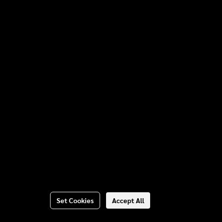
Set Cookies
Accept All