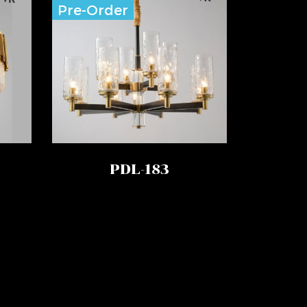
Pre-Order
PDL-183