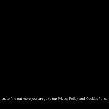
ence, to find out more you can go to our
Privacy Policy
and
Cookies Policy