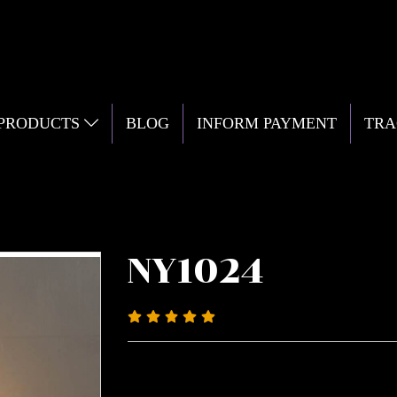
 PRODUCTS
BLOG
INFORM PAYMENT
TRA
NY1024