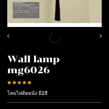
Wall lamp
mg6026
โคมไฟติดผนัง มี2สี