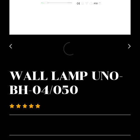
WALL LAMP UNO-
BH-04/050