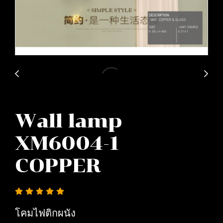
Wall lamp
XM6004-1
COPPER
โคมไฟติกผนัง